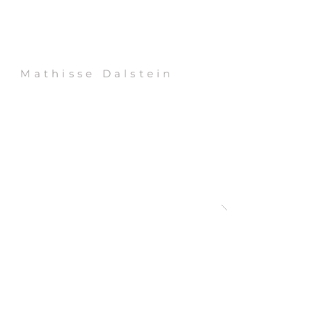
Mathisse Dalstein