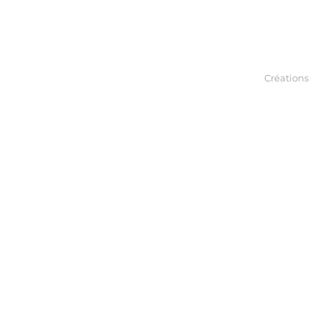
Créations