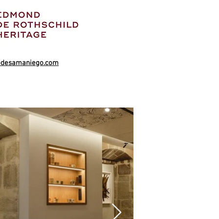
odesamaniego.com