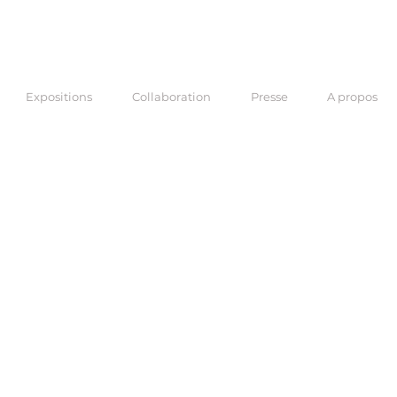
Expositions
Collaboration
Presse
A propos