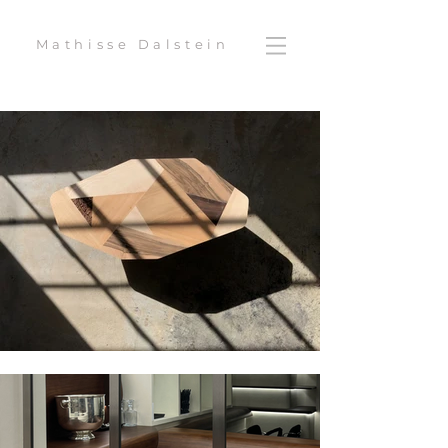
Mathisse Dalstein